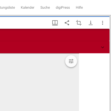
tungsliste
Kalender
Suche
digiPress
Hilfe