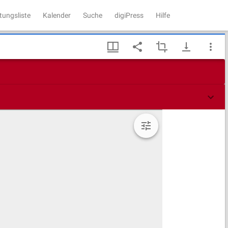
tungsliste
Kalender
Suche
digiPress
Hilfe