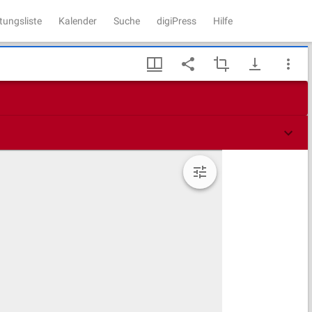
tungsliste
Kalender
Suche
digiPress
Hilfe