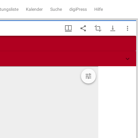
tungsliste
Kalender
Suche
digiPress
Hilfe