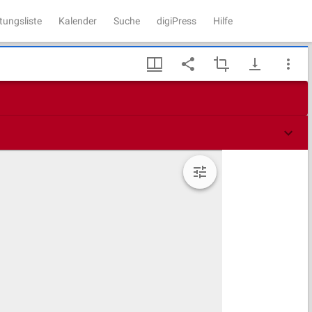
tungsliste
Kalender
Suche
digiPress
Hilfe