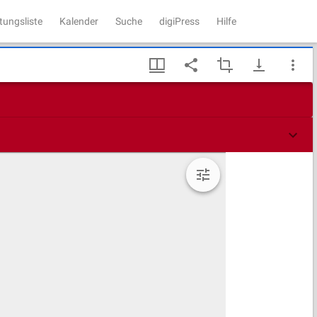
tungsliste
Kalender
Suche
digiPress
Hilfe