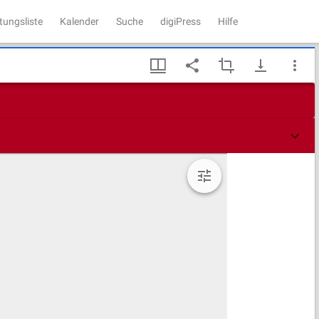
tungsliste
Kalender
Suche
digiPress
Hilfe