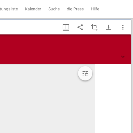
tungsliste
Kalender
Suche
digiPress
Hilfe