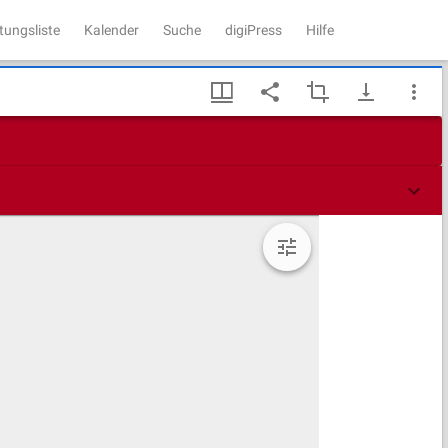
tungsliste
Kalender
Suche
digiPress
Hilfe