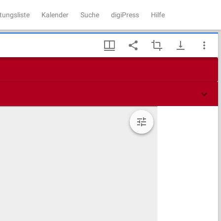
tungsliste
Kalender
Suche
digiPress
Hilfe