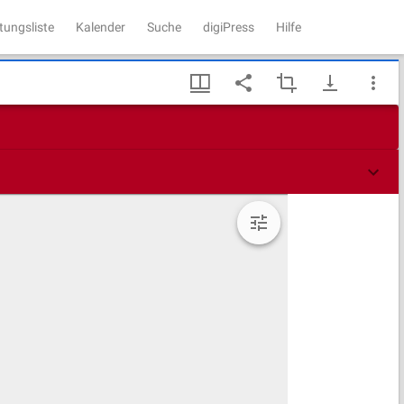
tungsliste
Kalender
Suche
digiPress
Hilfe