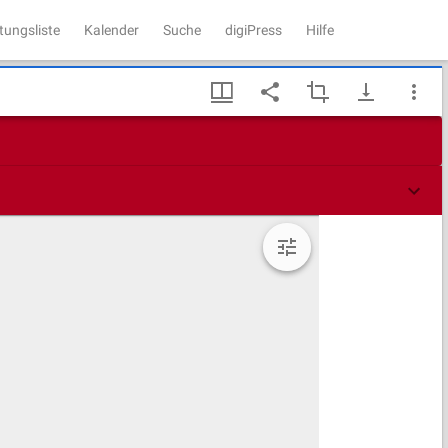
tungsliste
Kalender
Suche
digiPress
Hilfe