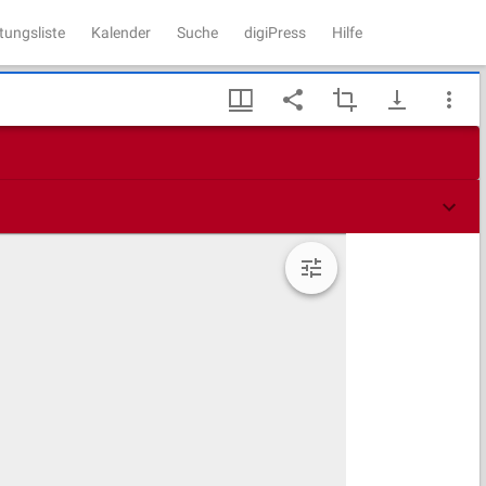
tungsliste
Kalender
Suche
digiPress
Hilfe