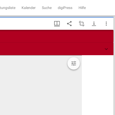
tungsliste
Kalender
Suche
digiPress
Hilfe