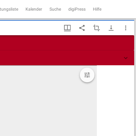
tungsliste
Kalender
Suche
digiPress
Hilfe