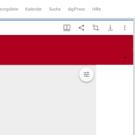
tungsliste
Kalender
Suche
digiPress
Hilfe