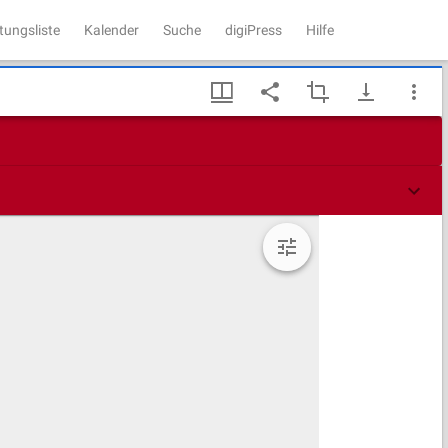
tungsliste
Kalender
Suche
digiPress
Hilfe