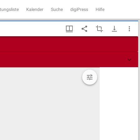
tungsliste
Kalender
Suche
digiPress
Hilfe