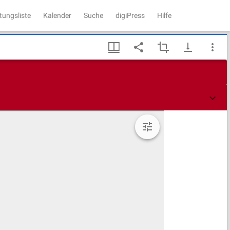
tungsliste
Kalender
Suche
digiPress
Hilfe