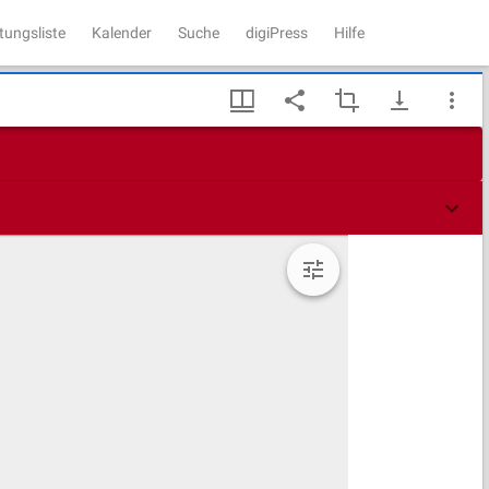
tungsliste
Kalender
Suche
digiPress
Hilfe