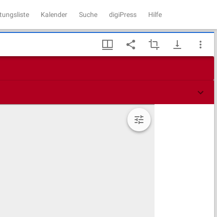
tungsliste
Kalender
Suche
digiPress
Hilfe