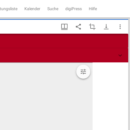
tungsliste
Kalender
Suche
digiPress
Hilfe