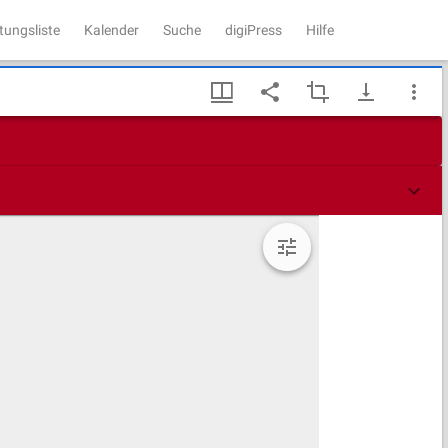
tungsliste
Kalender
Suche
digiPress
Hilfe