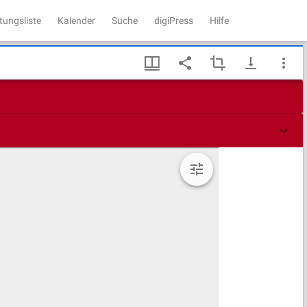
tungsliste
Kalender
Suche
digiPress
Hilfe