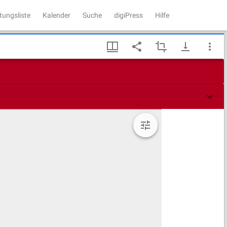
tungsliste
Kalender
Suche
digiPress
Hilfe