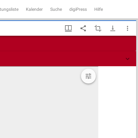
tungsliste
Kalender
Suche
digiPress
Hilfe