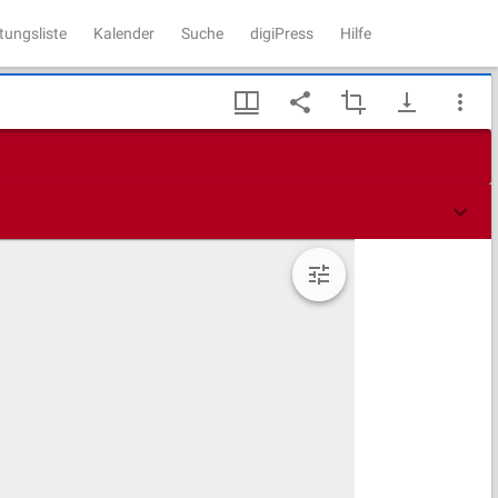
tungsliste
Kalender
Suche
digiPress
Hilfe