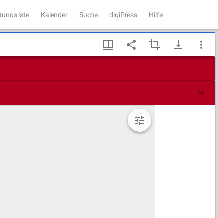
tungsliste
Kalender
Suche
digiPress
Hilfe