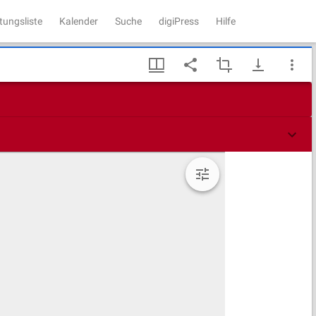
tungsliste
Kalender
Suche
digiPress
Hilfe