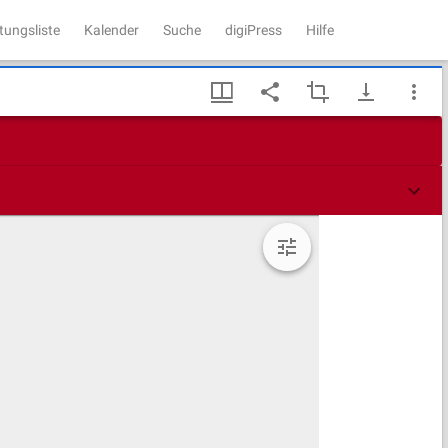
tungsliste
Kalender
Suche
digiPress
Hilfe