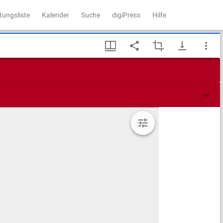
tungsliste
Kalender
Suche
digiPress
Hilfe