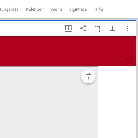
tungsliste
Kalender
Suche
digiPress
Hilfe