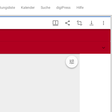
tungsliste
Kalender
Suche
digiPress
Hilfe