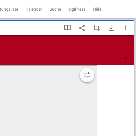
tungsliste
Kalender
Suche
digiPress
Hilfe