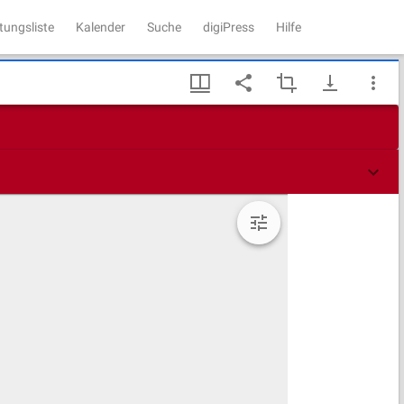
tungsliste
Kalender
Suche
digiPress
Hilfe