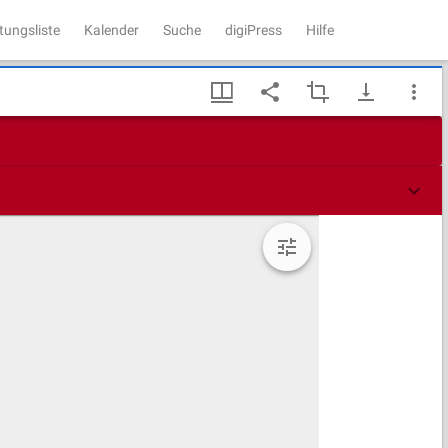
tungsliste
Kalender
Suche
digiPress
Hilfe