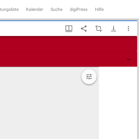
tungsliste
Kalender
Suche
digiPress
Hilfe