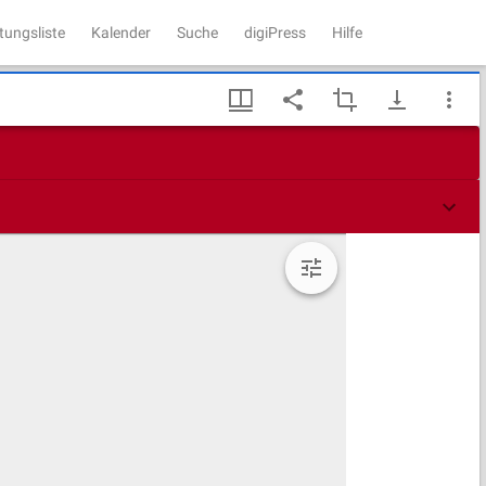
tungsliste
Kalender
Suche
digiPress
Hilfe