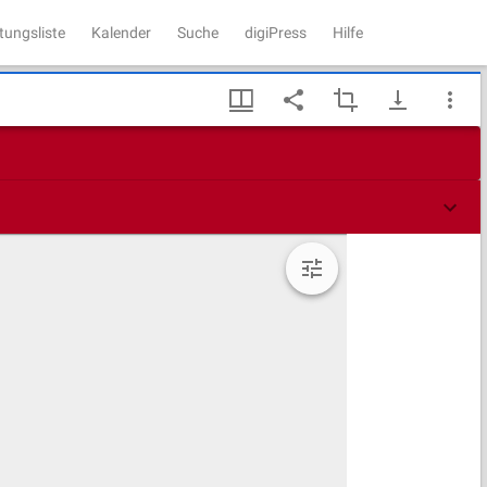
tungsliste
Kalender
Suche
digiPress
Hilfe