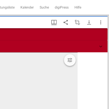
tungsliste
Kalender
Suche
digiPress
Hilfe