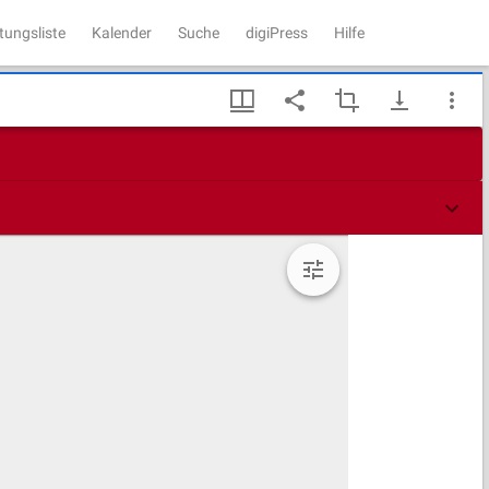
tungsliste
Kalender
Suche
digiPress
Hilfe