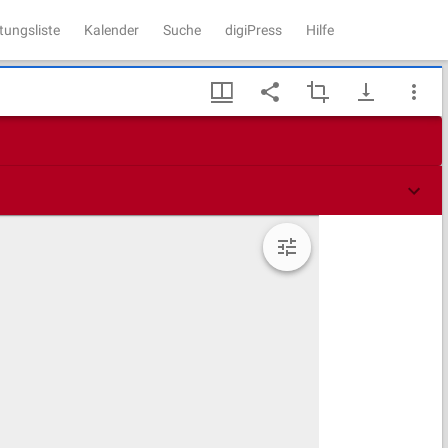
tungsliste
Kalender
Suche
digiPress
Hilfe