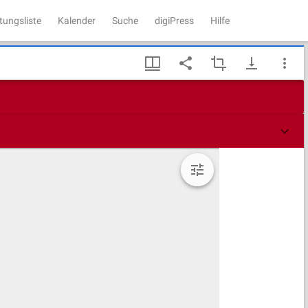
tungsliste
Kalender
Suche
digiPress
Hilfe