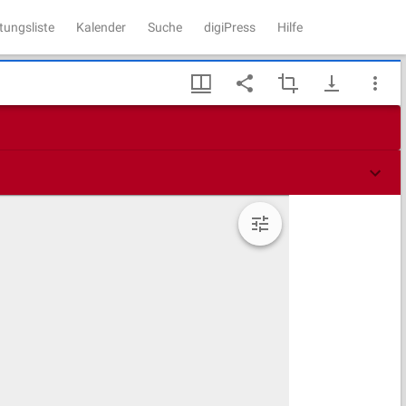
tungsliste
Kalender
Suche
digiPress
Hilfe