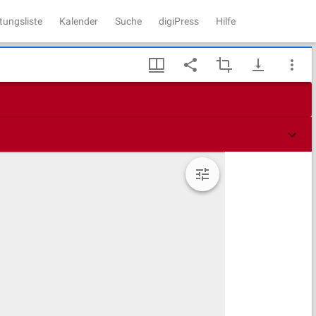
tungsliste
Kalender
Suche
digiPress
Hilfe