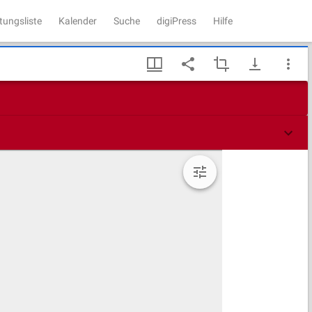
tungsliste
Kalender
Suche
digiPress
Hilfe