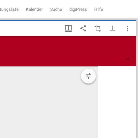
tungsliste
Kalender
Suche
digiPress
Hilfe