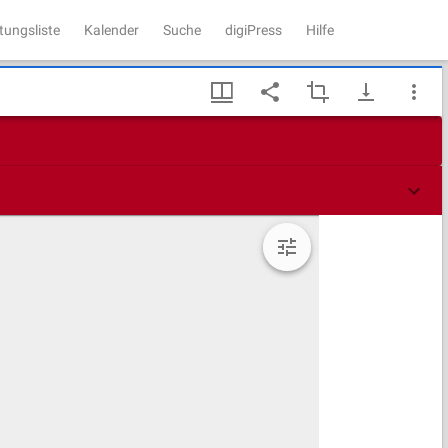
tungsliste
Kalender
Suche
digiPress
Hilfe