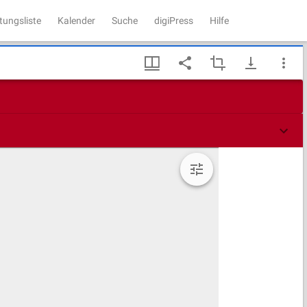
tungsliste
Kalender
Suche
digiPress
Hilfe