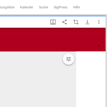
tungsliste
Kalender
Suche
digiPress
Hilfe